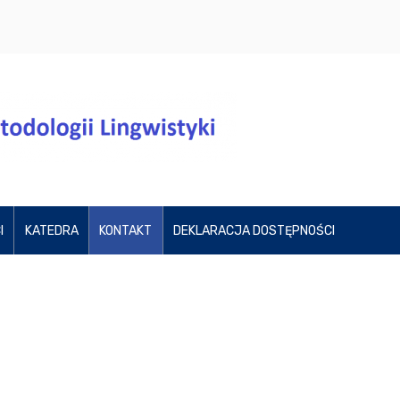
I
KATEDRA
KONTAKT
DEKLARACJA DOSTĘPNOŚCI