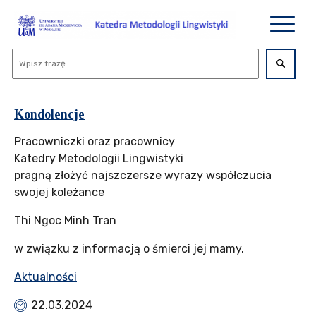
Kondolencje
Pracowniczki oraz pracownicy
Katedry Metodologii Lingwistyki
pragną złożyć najszczersze wyrazy współczucia
swojej koleżance
Thi Ngoc Minh Tran
w związku z informacją o śmierci jej mamy.
Aktualności
22.03.2024