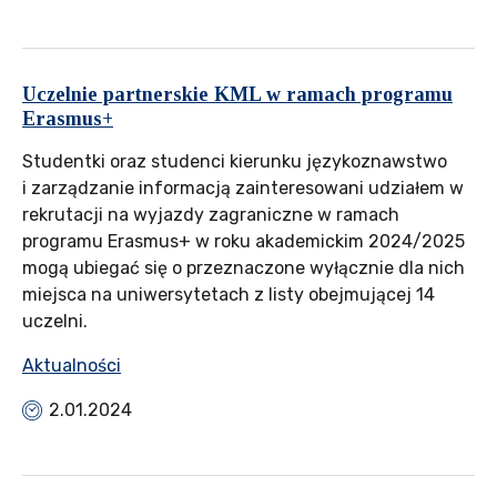
Uczelnie partnerskie KML w ramach programu
Erasmus+
Studentki oraz studenci kierunku językoznawstwo
i zarządzanie informacją zainteresowani udziałem w
rekrutacji na wyjazdy zagraniczne w ramach
programu Erasmus+ w roku akademickim 2024/2025
mogą ubiegać się o przeznaczone wyłącznie dla nich
miejsca na uniwersytetach z listy obejmującej 14
uczelni.
Aktualności
2.01.2024